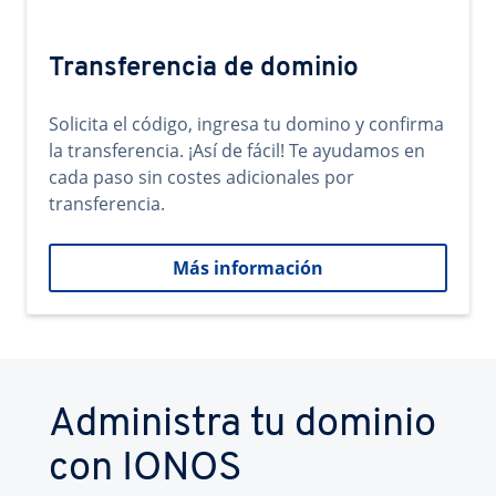
Transferencia de dominio
Solicita el código, ingresa tu domino y confirma
la transferencia. ¡Así de fácil! Te ayudamos en
cada paso sin costes adicionales por
transferencia.
Más información
Administra tu dominio
con IONOS