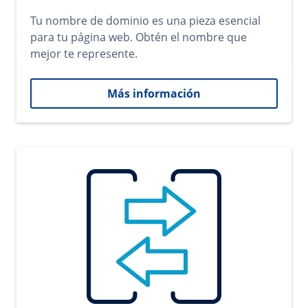
Tu nombre de dominio es una pieza esencial
para tu página web. Obtén el nombre que
mejor te represente.
Más información