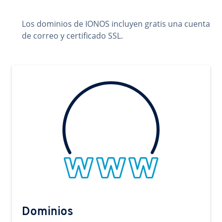
Los dominios de IONOS incluyen gratis una cuenta
de correo y certificado SSL.
Dominios