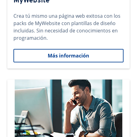
MyWebsite
Crea tú mismo una página web exitosa con los
packs de MyWebsite con plantillas de diseńo
incluidas. Sin necesidad de conocimientos en
programación.
Más información