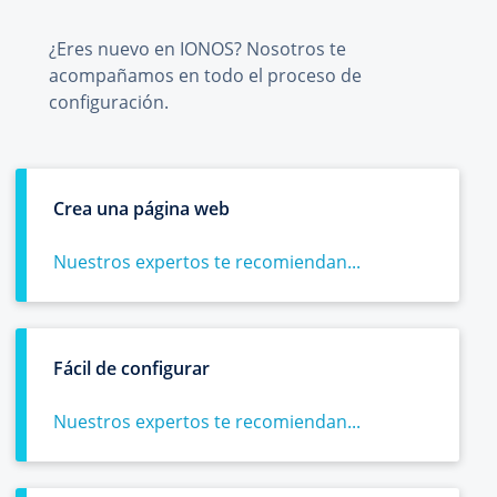
¿Eres nuevo en IONOS? Nosotros te
acompañamos en todo el proceso de
configuración.
Crea una página web
Nuestros expertos te recomiendan...
Fácil de configurar
Nuestros expertos te recomiendan...