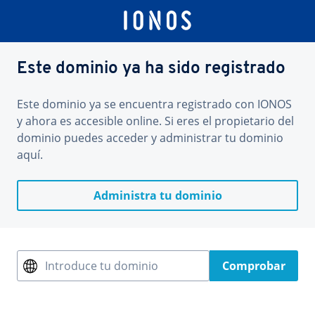
Este dominio ya ha sido registrado
Este dominio ya se encuentra registrado con IONOS
y ahora es accesible online. Si eres el propietario del
dominio puedes acceder y administrar tu dominio
aquí.
Administra tu dominio
Introduce tu dominio
Comprobar