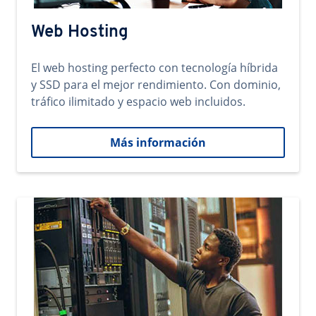
Web Hosting
El web hosting perfecto con tecnología híbrida
y SSD para el mejor rendimiento. Con dominio,
tráfico ilimitado y espacio web incluidos.
Más información