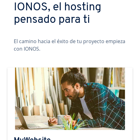
IONOS, el hosting
pensado para ti
El camino hacia el éxito de tu proyecto empieza
con IONOS.