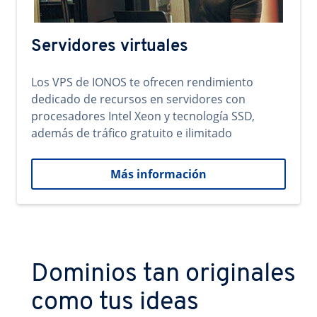
Servidores virtuales
Los VPS de IONOS te ofrecen rendimiento
dedicado de recursos en servidores con
procesadores Intel Xeon y tecnología SSD,
además de tráfico gratuito e ilimitado
Más información
Dominios tan originales
como tus ideas